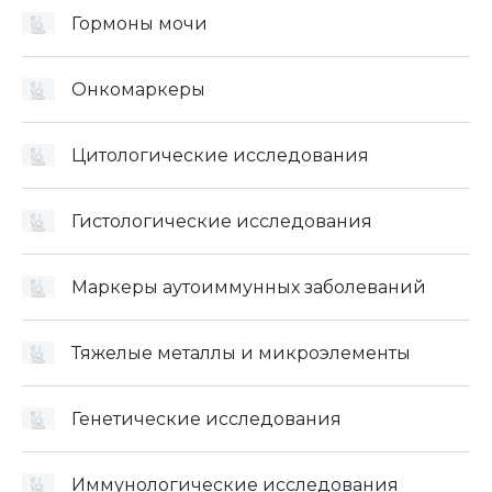
Гормоны мочи
Онкомаркеры
Цитологические исследования
Гистологические исследования
Маркеры аутоиммунных заболеваний
Тяжелые металлы и микроэлементы
Генетические исследования
Иммунологические исследования