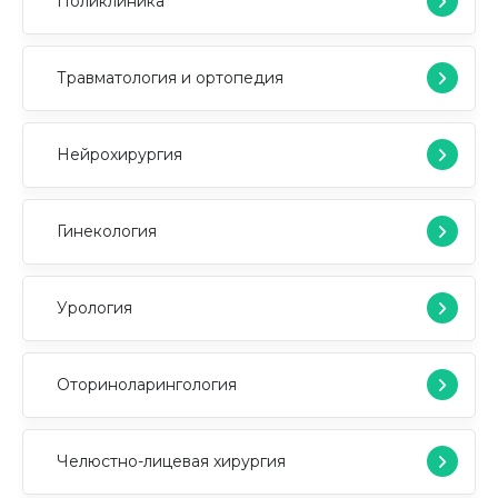
Поликлиника
Травматология и ортопедия
Нейрохирургия
Гинекология
Урология
Оториноларингология
Челюстно-лицевая хирургия