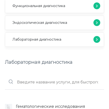
Функциональная диагностика
Эндоскопическая диагностика
Лабораторная диагностика
Лабораторная диагностика
Гематологические исследования