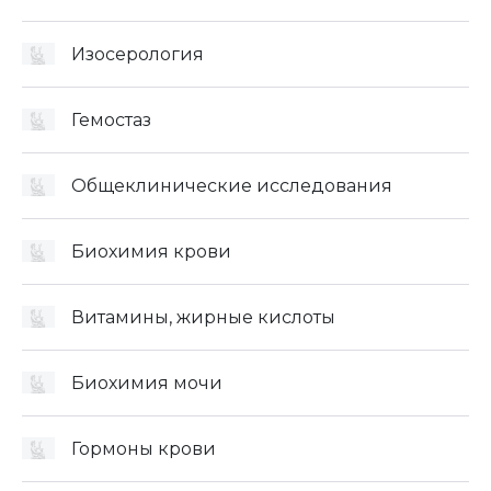
Изосерология
Гемостаз
Общеклинические исследования
Биохимия крови
Витамины, жирные кислоты
Биохимия мочи
Гормоны крови