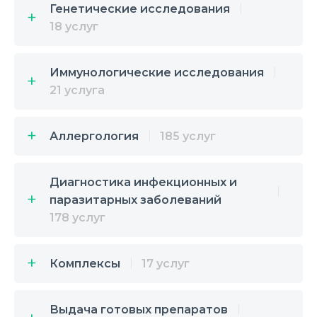
Генетические исследования
18 услуг
Иммунологические исследования
21 услуга
Аллергология
185 услуг
Диагностика инфекционных и
паразитарных заболеваний
178 услуг
Комплексы
17 услуг
Выдача готовых препаратов