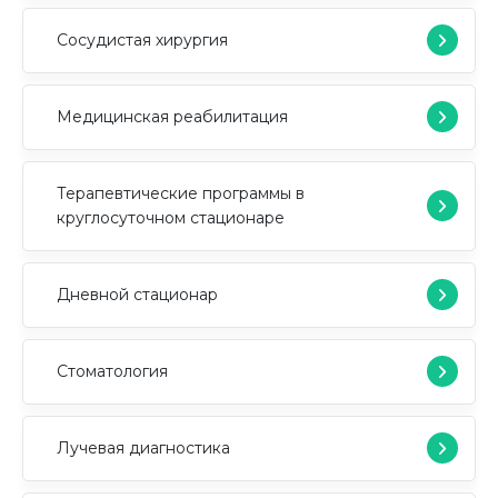
Сосудистая хирургия
Медицинская реабилитация
Терапевтические программы в
круглосуточном стационаре
Дневной стационар
Стоматология
Лучевая диагностика