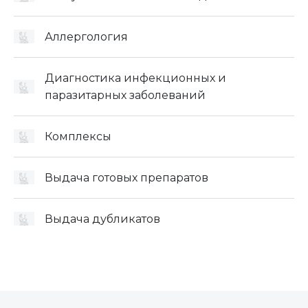
Аллергология
Диагностика инфекционных и
паразитарных заболеваний
Комплексы
Выдача готовых препаратов
Выдача дубликатов