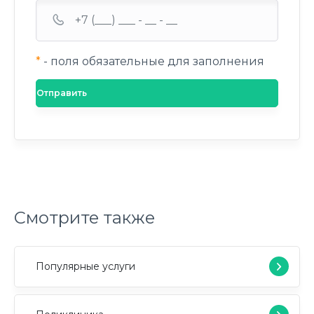
*
- поля обязательные для заполнения
Смотрите также
Популярные услуги