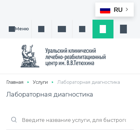
RU
Меню
Поиск услуги, направления или врача
Написать нам
Заказ звонка
Заявка
Кабине
Главная
Услуги
Лабораторная диагностика
Лабораторная диагностика