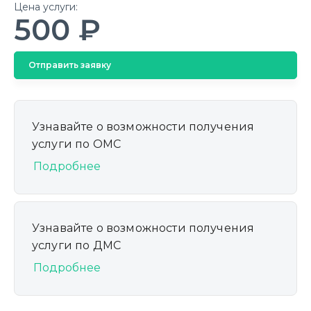
Цена услуги:
500 ₽
Отправить заявку
Узнавайте о возможности получения
услуги по ОМС
Подробнее
Узнавайте о возможности получения
услуги по ДМС
Подробнее