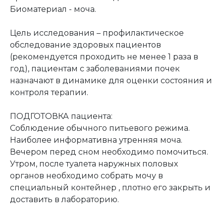
Биоматериал - моча.
Цель исследования – профилактическое
обследование здоровых пациентов
(рекомендуется проходить не менее 1 раза в
год), пациентам с заболеваниями почек
назначают в динамике для оценки состояния и
контроля терапии.
ПОДГОТОВКА пациента:
Соблюдение обычного питьевого режима.
Наиболее информативна утренняя моча.
Вечером перед сном необходимо помочиться.
Утром, после туалета наружных половых
органов необходимо собрать мочу в
специальный контейнер , плотно его закрыть и
доставить в лабораторию.