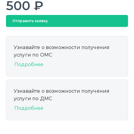
500 ₽
Отправить заявку
Узнавайте о возможности получения
услуги по ОМС
Подробнее
Узнавайте о возможности получения
услуги по ДМС
Подробнее