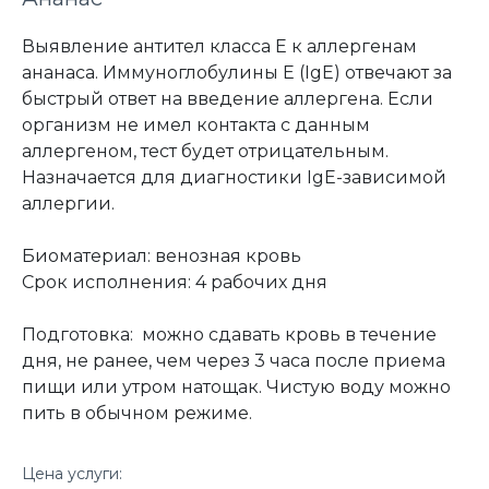
Выявление антител класса Е к аллергенам
ананаса. Иммуноглобулины Е (IgE) отвечают за
быстрый ответ на введение аллергена. Если
организм не имел контакта с данным
аллергеном, тест будет отрицательным.
Назначается для диагностики IgE-зависимой
аллергии.
Биоматериал: венозная кровь
Срок исполнения: 4 рабочих дня
Подготовка: можно сдавать кровь в течение
дня, не ранее, чем через 3 часа после приема
пищи или утром натощак. Чистую воду можно
пить в обычном режиме.
Цена услуги: