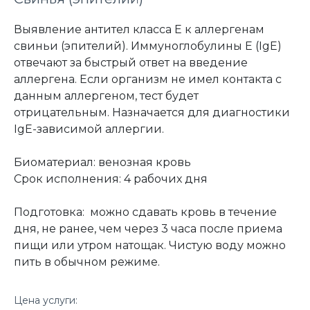
Выявление антител класса Е к аллергенам
свиньи (эпителий). Иммуноглобулины Е (IgE)
отвечают за быстрый ответ на введение
аллергена. Если организм не имел контакта с
данным аллергеном, тест будет
отрицательным. Назначается для диагностики
IgE-зависимой аллергии.
Биоматериал: венозная кровь
Срок исполнения: 4 рабочих дня
Подготовка: можно сдавать кровь в течение
дня, не ранее, чем через 3 часа после приема
пищи или утром натощак. Чистую воду можно
пить в обычном режиме.
Цена услуги: