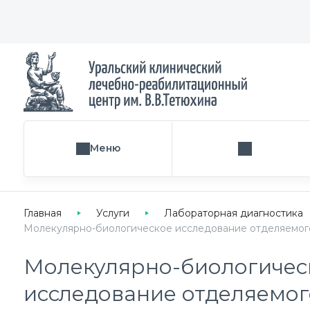
Меню
Поиск услуги
Главная
Услуги
Лабораторная диагностика
Молекулярно-биологическое исследование отделяемого и
Молекулярно-биологичес
исследование отделяемог