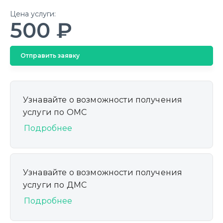
Цена услуги:
500 ₽
Отправить заявку
Узнавайте о возможности получения
услуги по ОМС
Подробнее
Узнавайте о возможности получения
услуги по ДМС
Подробнее