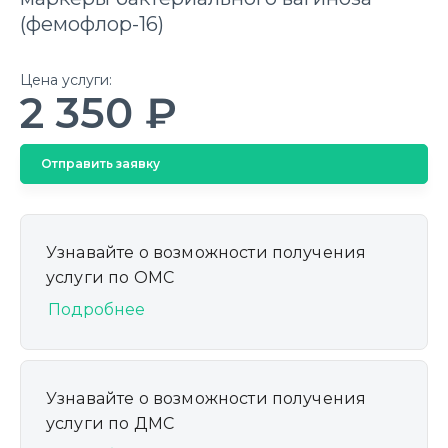
(фемофлор-16)
Цена услуги:
2 350 ₽
Отправить заявку
Узнавайте о возможности получения
услуги по ОМС
Подробнее
Узнавайте о возможности получения
услуги по ДМС