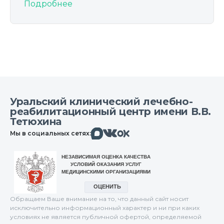
Подробнее
Уральский клинический лечебно-
реабилитационный центр имени В.В.
Тетюхина
Макс
Вконтакте
Мы в социальных сетях:
Одноклассники
Обращаем Ваше внимание на то, что данный сайт носит
исключительно информационный характер и ни при каких
условиях не является публичной офертой, определяемой