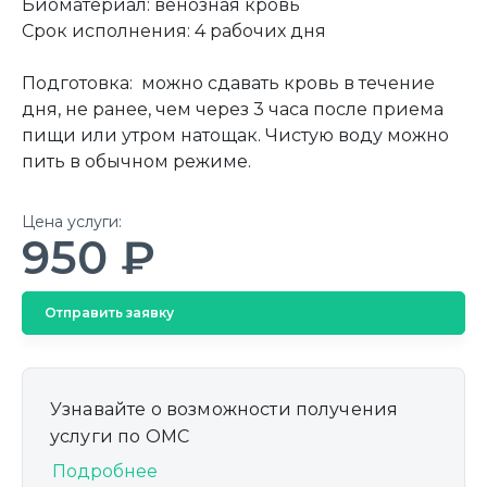
Биоматериал: венозная кровь
Срок исполнения: 4 рабочих дня
Подготовка: можно сдавать кровь в течение
дня, не ранее, чем через 3 часа после приема
пищи или утром натощак. Чистую воду можно
пить в обычном режиме.
Цена услуги:
950 ₽
Отправить заявку
Узнавайте о возможности получения
услуги по ОМС
Подробнее