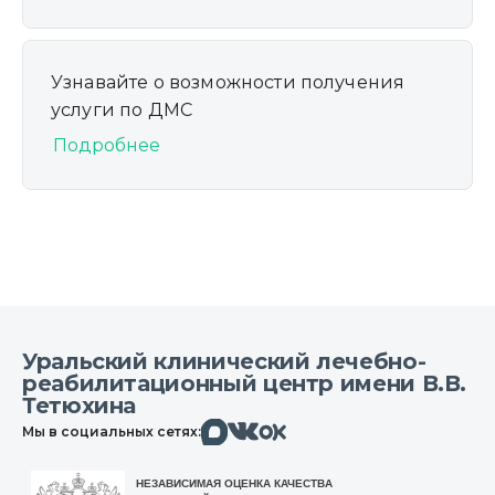
Узнавайте о возможности получения
услуги по ДМС
Подробнее
Уральский клинический лечебно-
реабилитационный центр имени В.В.
Тетюхина
Макс
Вконтакте
Мы в социальных сетях:
Одноклассники