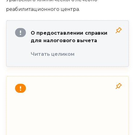
реабилитационного центра.
О предоставлении справки
для налогового вычета
Читать целиком