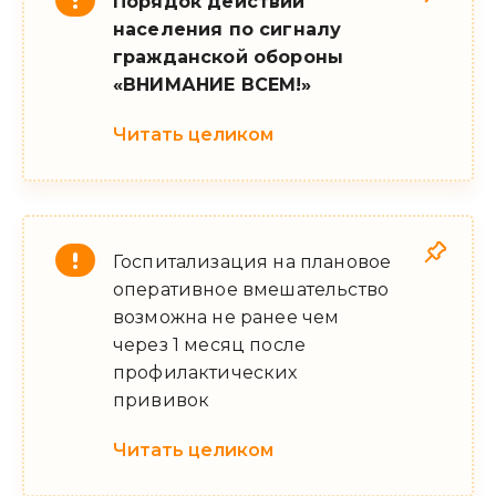
Порядок действий
населения по сигналу
гражданской обороны
«ВНИМАНИЕ ВСЕМ!»
Читать целиком
Госпитализация на плановое
оперативное вмешательство
возможна не ранее чем
через 1 месяц после
профилактических
прививок
Читать целиком