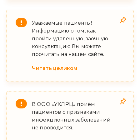
Уважаемые пациенты!
Информацию о том, как
пройти удаленную, заочную
консультацию Вы можете
прочитать на нашем сайте.
Читать целиком
В ООО «УКЛРЦ» приём
пациентов с признаками
инфекционных заболеваний
не проводится.