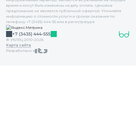
время и могут быть изменены на дату оплаты. Ценовое
предложение не является публичной офертой. Уточняйте
информацию о стоимости услуги и сроках оказания по
телефону +7 (3435) 444-55 или в регистратуре
+7 (3435) 444-555
© УКЛРЦ 2010-2026
Карта сайта
Разработано в