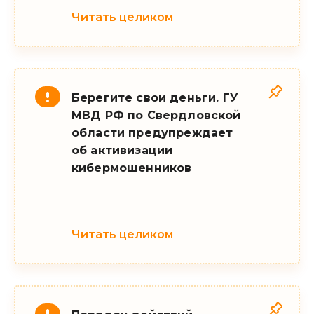
Читать целиком
Берегите свои деньги. ГУ
МВД РФ по Свердловской
области предупреждает
об активизации
кибермошенников
Читать целиком