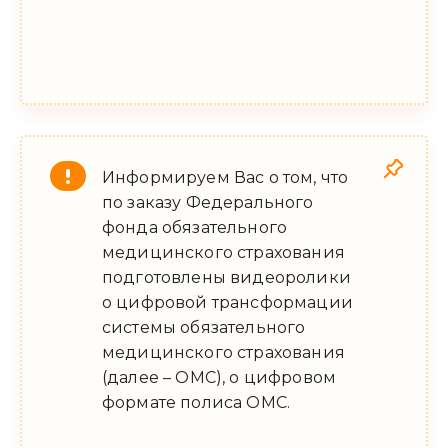
Информируем Вас о том, что
по заказу Федерального
фонда обязательного
медицинского страхования
подготовлены видеоролики
о цифровой трансформации
системы обязательного
медицинского страхования
(далее – ОМС), о цифровом
формате полиса ОМС.