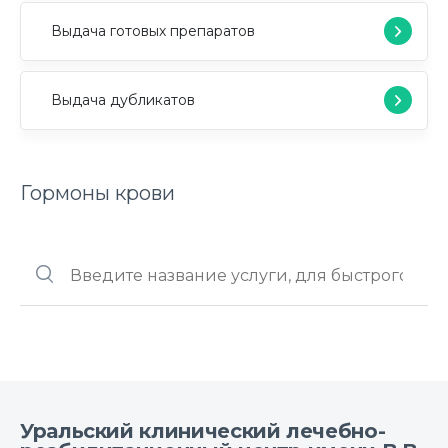
Выдача готовых препаратов
Выдача дубликатов
Гормоны крови
Уральский клинический лечебно-