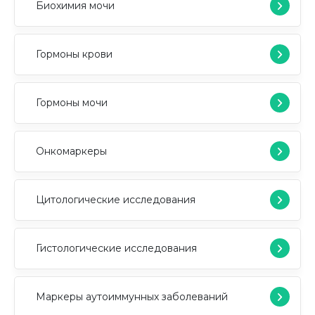
Биохимия мочи
Гормоны крови
Гормоны мочи
Онкомаркеры
Цитологические исследования
Гистологические исследования
Маркеры аутоиммунных заболеваний