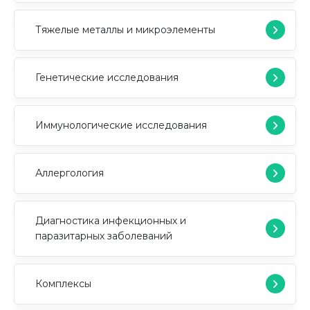
Тяжелые металлы и микроэлементы
Генетические исследования
Иммунологические исследования
Аллергология
Диагностика инфекционных и
паразитарных заболеваний
Комплексы