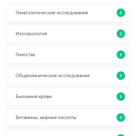
Гематологические исследования
Изосерология
Гемостаз
Общеклинические исследования
Биохимия крови
Витамины, жирные кислоты