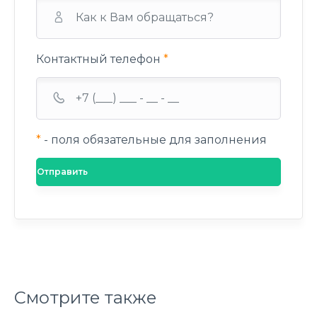
Контактный телефон
*
*
- поля обязательные для заполнения
Смотрите также