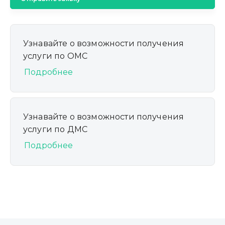
Узнавайте о возможности получения
услуги по ОМС
Подробнее
Узнавайте о возможности получения
услуги по ДМС
Подробнее