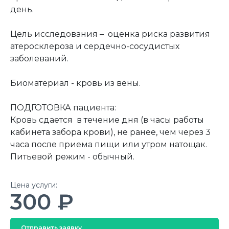
день.
Цель исследования – оценка риска развития
атеросклероза и сердечно-сосудистых
заболеваний.
Биоматериал - кровь из вены.
ПОДГОТОВКА пациента:
Кровь сдается в течение дня (в часы работы
кабинета забора крови), не ранее, чем через 3
часа после приема пищи или утром натощак.
Питьевой режим - обычный.
Цена услуги:
300 ₽
Отправить заявку