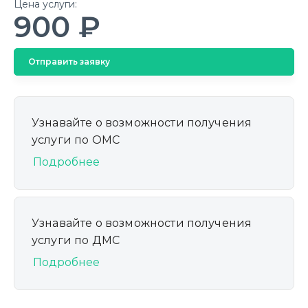
Цена услуги:
900 ₽
Отправить заявку
Узнавайте о возможности получения
услуги по ОМС
Подробнее
Узнавайте о возможности получения
услуги по ДМС
Подробнее