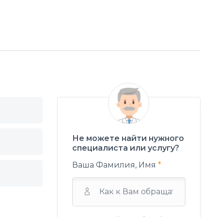
Не можете найти нужного
специалиста или услугу?
Ваша Фамилия, Имя
*