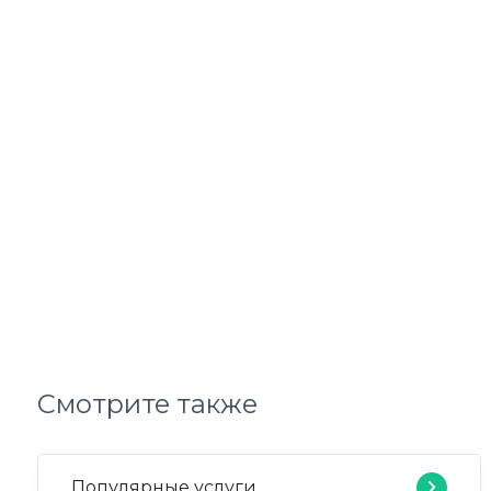
Смотрите также
Популярные услуги