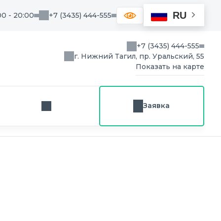
RU
00 - 20:00
+7 (3435) 444-555
+7 (3435) 444-555
г. Нижний Тагил, пр. Уральский, 55
Показать на карте
Заявка
Заказ звонка