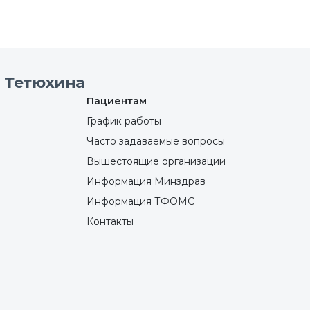
 Тетюхина
Пациентам
График работы
Часто задаваемые вопросы
Вышестоящие организации
Информация Минздрав
Информация ТФОМС
Контакты