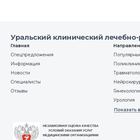
Уральский клинический лечебно-
Главная
Направлен
Спецпредложения
Популярные
Информация
Поликлини
Новости
Травматоло
Специалисты
Нейрохиру
Отзывы
Гинекологи
Урология
Показать 