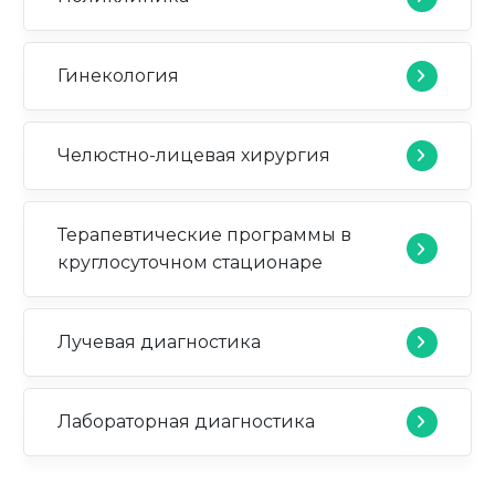
Гинекология
Челюстно-лицевая хирургия
Терапевтические программы в
круглосуточном стационаре
Лучевая диагностика
Лабораторная диагностика