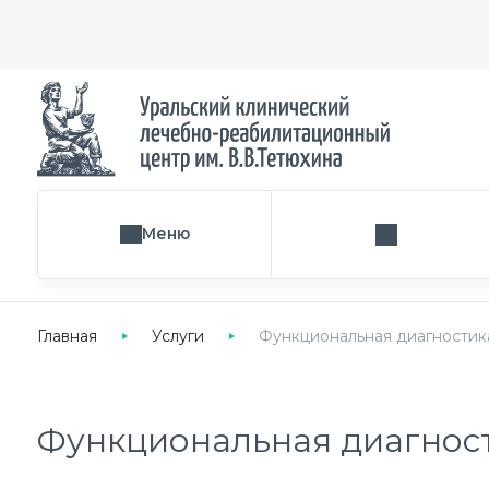
Меню
Поиск услуги
Главная
Услуги
Функциональная диагностик
Функциональная диагнос