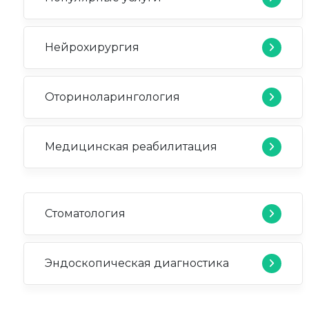
Нейрохирургия
Оториноларингология
Медицинская реабилитация
Стоматология
Эндоскопическая диагностика