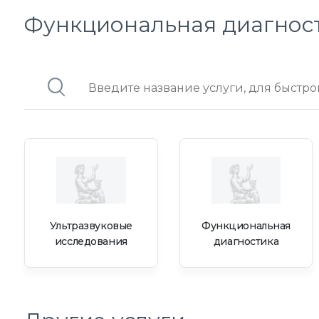
Функциональная диагнос
Ультразвуковые
Функциональная
исследования
диагностика