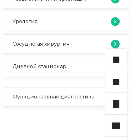
Урология
Сосудистая хирургия
Дневной стационар
Функциональная диагностика