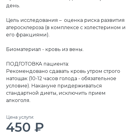
день.
Цель исследования – оценка риска развития
атеросклероза (в комплексе с холестерином и
его фракциями).
Биоматериал - кровь из вены.
ПОДГОТОВКА пациента:
Рекомендовано сдавать кровь утром строго
натощак (10-12 часов голода - обязательное
условие). Накануне придерживаться
стандартной диеты, исключить прием
алкоголя.
Цена услуги:
450 ₽