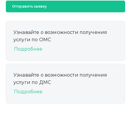
Отправить заявку
Узнавайте о возможности получения
услуги по ОМС
Подробнее
Узнавайте о возможности получения
услуги по ДМС
Подробнее