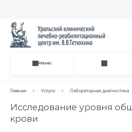
Меню
Поиск услуги
Главная
Услуги
Лабораторная диагностика
Исследование уровня общ
крови