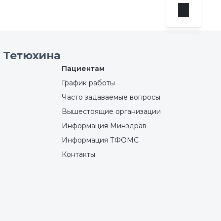
 Тетюхина
Пациентам
График работы
Часто задаваемые вопросы
Вышестоящие организации
Информация Минздрав
Информация ТФОМС
Контакты