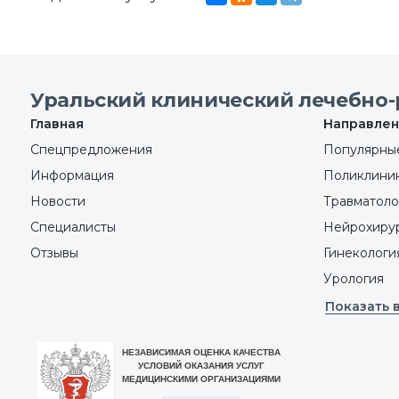
Уральский клинический лечебно-
Главная
Направлен
Спецпредложения
Популярные
Информация
Поликлини
Новости
Травматоло
Специалисты
Нейрохиру
Отзывы
Гинекологи
Урология
Показать 