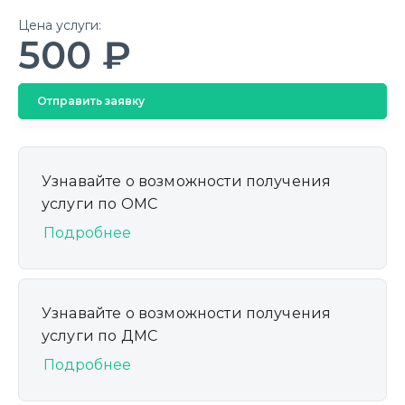
Цена услуги:
500 ₽
Отправить заявку
Узнавайте о возможности получения
услуги по ОМС
Подробнее
Узнавайте о возможности получения
услуги по ДМС
Подробнее