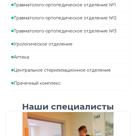
Травматолого-ортопедическое отделение №1
Травматолого-ортопедическое отделение №2
Травматолого-ортопедическое отделение №3
Урологическое отделение
Аптека
Центральное стерилизационное отделение
Прачечный комплекс
Наши специалисты