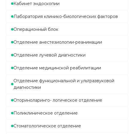
Кабинет эндоскопии
Лаборатория клинико-биологических факторов
Операционный блок
Отделение анестезиологии-реанимации
Отделение лучевой диагностики
Отделение медицинской реабилитации
Отделение функциональной и ультразвуковой
диагностики
Оториноларинго- логическое отделение
Поликлиническое отделение
Стоматологическое отделение