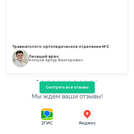
Травматолого-ортопедическое отделение №2
Лечащий врач:
Копцов Артур Викторович
Смотреть все отзывы
Мы ждём ваши отзывы!
2ГИС
Яндекс