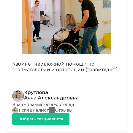
Кабинет неотложной помощи по
травматологии и ортопедии (травмпункт)
Круглова
Анна Александровна
Врач – травматолог–ортопед
1 специалист
Отзывы
Выбрать специалиста