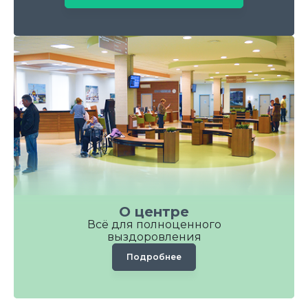
О центре
Всё для полноценного
выздоровления
Подробнее