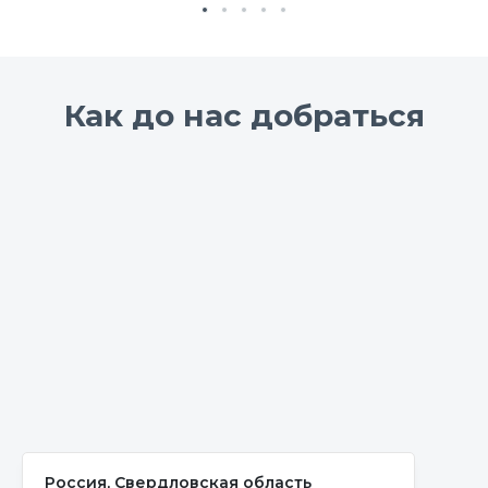
Как до нас добраться
Россия, Свердловская область