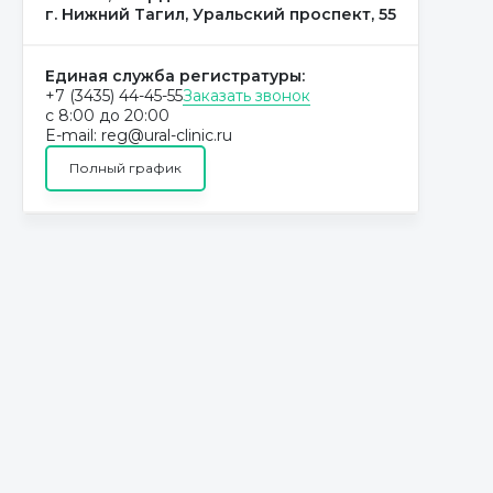
г. Нижний Тагил, Уральский проспект, 55
Единая служба регистратуры:
+7 (3435) 44-45-55
Заказать звонок
с 8:00 до 20:00
E-mail: reg@ural-clinic.ru
Полный график