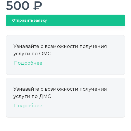
500 ₽
Отправить заявку
Узнавайте о возможности получения
услуги по ОМС
Подробнее
Узнавайте о возможности получения
услуги по ДМС
Подробнее