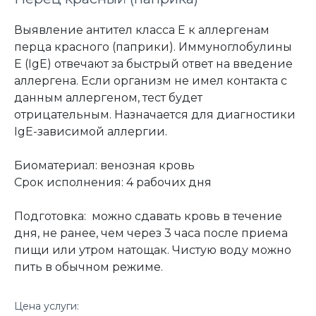
Выявление антител класса Е к аллергенам
перца красного (паприки). Иммуноглобулины
Е (IgE) отвечают за быстрый ответ на введение
аллергена. Если организм не имел контакта с
данным аллергеном, тест будет
отрицательным. Назначается для диагностики
IgE-зависимой аллергии.
Биоматериал: венозная кровь
Срок исполнения: 4 рабочих дня
Подготовка: можно сдавать кровь в течение
дня, не ранее, чем через 3 часа после приема
пищи или утром натощак. Чистую воду можно
пить в обычном режиме.
Цена услуги: