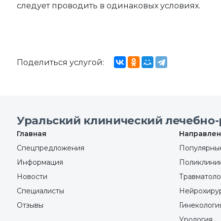
следует проводить в одинаковых условиях.
Поделиться услугой:
Уральский клинический лечебно-
Главная
Направлен
Спецпредложения
Популярные
Информация
Поликлини
Новости
Травматоло
Специалисты
Нейрохиру
Отзывы
Гинекологи
Урология