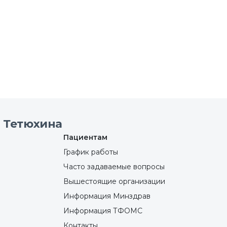
 Тетюхина
Пациентам
График работы
Часто задаваемые вопросы
Вышестоящие организации
Информация Минздрав
Информация ТФОМС
Контакты