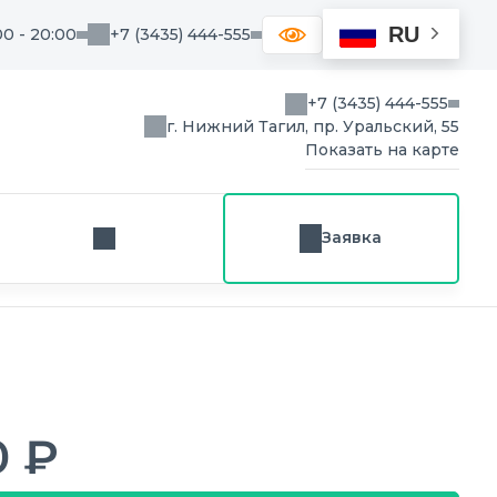
RU
00 - 20:00
+7 (3435) 444-555
+7 (3435) 444-555
г. Нижний Тагил, пр. Уральский, 55
Показать на карте
Заявка
Заказ звонка
0 ₽