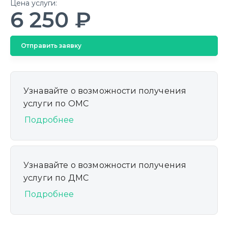
Цена услуги:
6 250 ₽
Отправить заявку
Узнавайте о возможности получения
услуги по ОМС
Подробнее
Узнавайте о возможности получения
услуги по ДМС
Подробнее