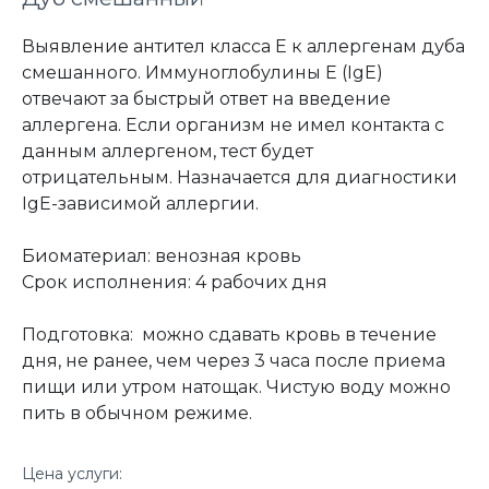
Выявление антител класса Е к аллергенам дуба
смешанного. Иммуноглобулины Е (IgE)
отвечают за быстрый ответ на введение
аллергена. Если организм не имел контакта с
данным аллергеном, тест будет
отрицательным. Назначается для диагностики
IgE-зависимой аллергии.
Биоматериал: венозная кровь
Срок исполнения: 4 рабочих дня
Подготовка: можно сдавать кровь в течение
дня, не ранее, чем через 3 часа после приема
пищи или утром натощак. Чистую воду можно
пить в обычном режиме.
Цена услуги: