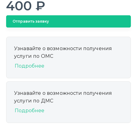
400 ₽
Отправить заявку
Узнавайте о возможности получения
услуги по ОМС
Подробнее
Узнавайте о возможности получения
услуги по ДМС
Подробнее