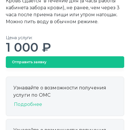
Кровь сдается в течение дня (в часы работы
кабинета забора крови), не ранее, чем через 3
часа после приема пищи или утром натощак.
Можно пить воду в обычном режиме.
Цена услуги:
1 000 ₽
Отправить заявку
Узнавайте о возможности получения
услуги по ОМС
Подробнее