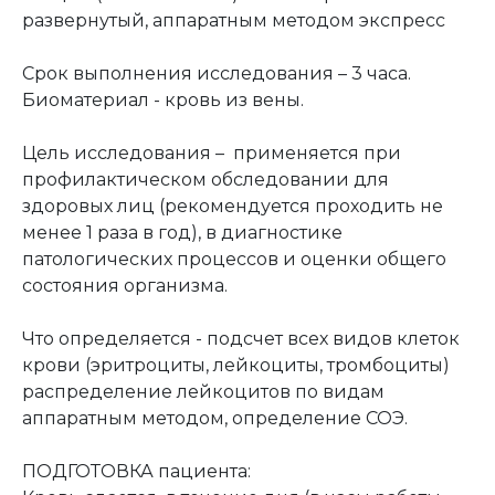
развернутый, аппаратным методом экспресс
Срок выполнения исследования – 3 часа.
Биоматериал - кровь из вены.
Цель исследования – применяется при
профилактическом обследовании для
здоровых лиц (рекомендуется проходить не
менее 1 раза в год), в диагностике
патологических процессов и оценки общего
состояния организма.
Что определяется - подсчет всех видов клеток
крови (эритроциты, лейкоциты, тромбоциты)
распределение лейкоцитов по видам
аппаратным методом, определение СОЭ.
ПОДГОТОВКА пациента: