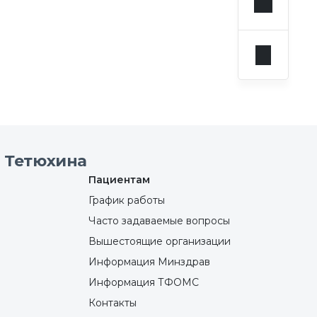
 Тетюхина
Пациентам
График работы
Часто задаваемые вопросы
Вышестоящие организации
Информация Минздрав
Информация ТФОМС
Контакты