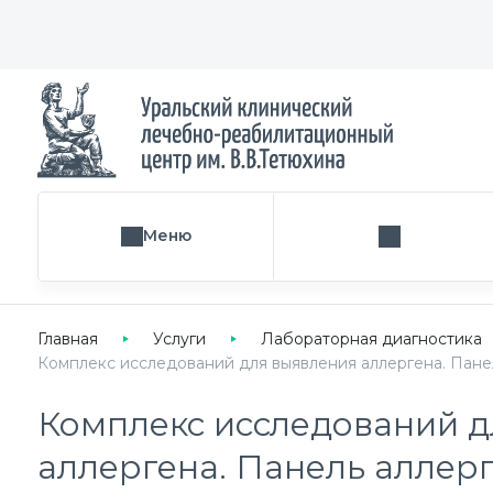
Меню
Поиск услуги
Главная
Услуги
Лабораторная диагностика
Комплекс исследований для выявления аллергена. Панел
Комплекс исследований д
аллергена. Панель аллер