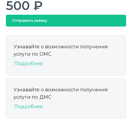
500 ₽
Отправить заявку
Узнавайте о возможности получения
услуги по ОМС
Подробнее
Узнавайте о возможности получения
услуги по ДМС
Подробнее