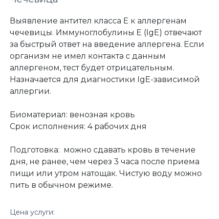
Выявление антител класса Е к аллергенам
чечевицы. Иммуноглобулины Е (IgE) отвечают
за быстрый ответ на введение аллергена. Если
организм не имел контакта с данным
аллергеном, тест будет отрицательным.
Назначается для диагностики IgE-зависимой
аллергии.
Биоматериал: венозная кровь
Срок исполнения: 4 рабочих дня
Подготовка: можно сдавать кровь в течение
дня, не ранее, чем через 3 часа после приема
пищи или утром натощак. Чистую воду можно
пить в обычном режиме.
Цена услуги: