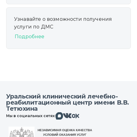
Узнавайте о возможности получения
услуги по ДМС
Подробнее
Уральский клинический лечебно-
реабилитационный центр имени В.В.
Тетюхина
Макс
Вконтакте
Мы в социальных сетях:
Одноклассники