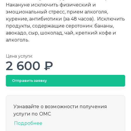
Накануне исключить физический и
эмоциональный стресс, прием алкоголя,
курение, антибиотики (за 48 часов). Исключить
продукты, содержащие серотонин: бананы,
авокадо, сыр, шоколад, чай, крепкий кофе и
алкоголь.
Цена услуги:
2 600 ₽
Отправить заявку
Узнавайте о возможности получения
услуги по ОМС
Подробнее