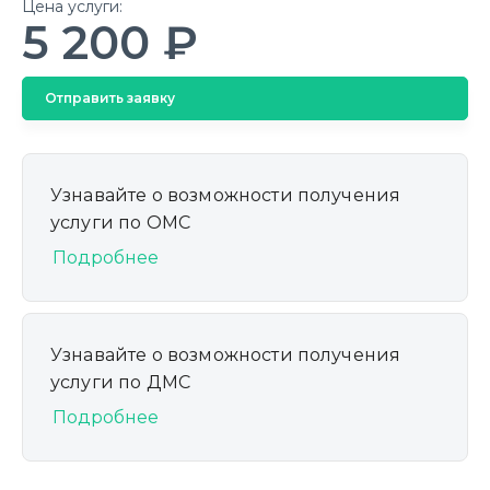
Цена услуги:
5 200 ₽
Отправить заявку
Узнавайте о возможности получения
услуги по ОМС
Подробнее
Узнавайте о возможности получения
услуги по ДМС
Подробнее