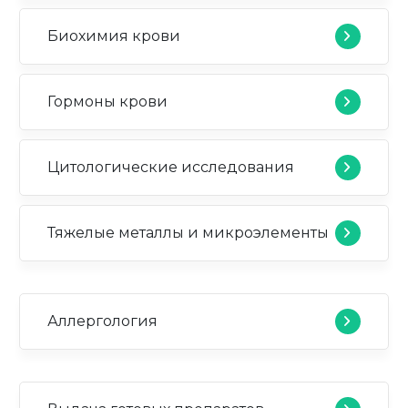
Биохимия крови
Гормоны крови
Цитологические исследования
Тяжелые металлы и микроэлементы
Аллергология