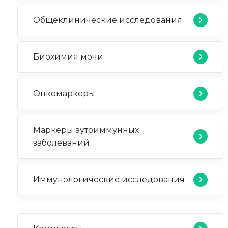
Общеклинические исследования
Биохимия мочи
Онкомаркеры
Маркеры аутоиммунных
заболеваний
Иммунологические исследования