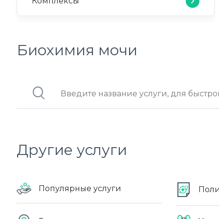
Комплексы
Биохимия мочи
Другие услуги
Популярные услуги
Пол