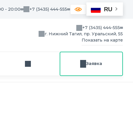
RU
00 - 20:00
+7 (3435) 444-555
+7 (3435) 444-555
г. Нижний Тагил, пр. Уральский, 55
Показать на карте
Заявка
Заказ звонка