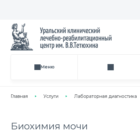
Меню
Поиск услуги
Главная
Услуги
Лабораторная диагностика
Биохимия мочи