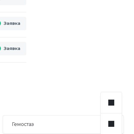
Заявка
Заявка
Гемостаз