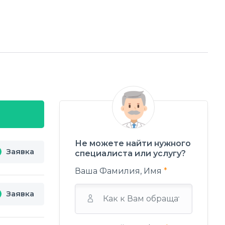
Не можете найти нужного
Заявка
специалиста или услугу?
Ваша Фамилия, Имя
*
Заявка