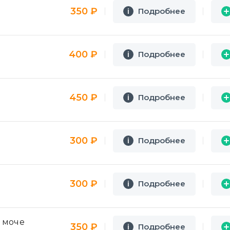
350 ₽
Подробнее
i
i
400 ₽
Подробнее
i
i
450 ₽
Подробнее
i
i
300 ₽
Подробнее
i
i
300 ₽
Подробнее
i
i
 моче
350 ₽
Подробнее
i
i