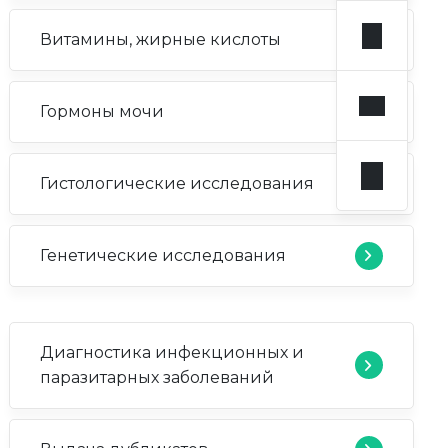
Витамины, жирные кислоты
Гормоны мочи
Гистологические исследования
Генетические исследования
Диагностика инфекционных и
паразитарных заболеваний