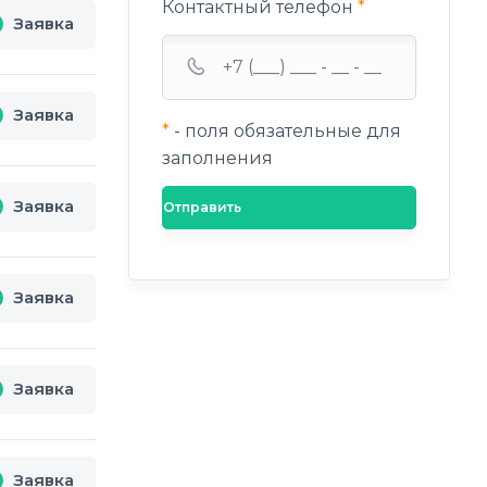
Контактный телефон
*
Заявка
Заявка
*
- поля обязательные для
заполнения
Заявка
Заявка
Заявка
Заявка