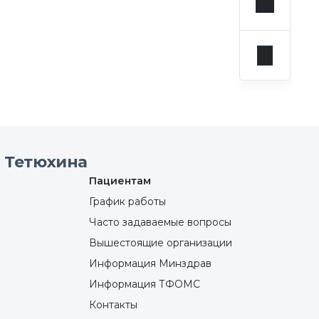
 Тетюхина
Пациентам
График работы
Часто задаваемые вопросы
Вышестоящие организации
Информация Минздрав
Информация ТФОМС
Контакты