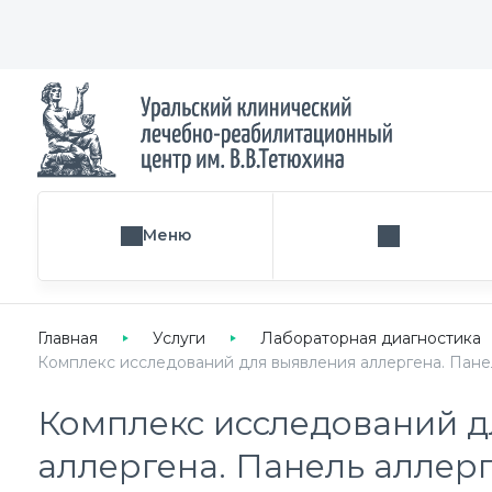
Меню
Поиск услуги
Главная
Услуги
Лабораторная диагностика
Комплекс исследований для выявления аллергена. Панел
Комплекс исследований д
аллергена. Панель аллер