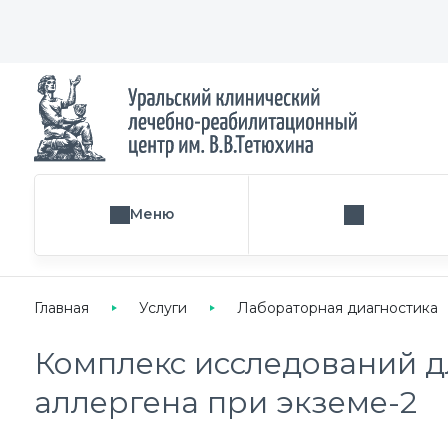
Меню
Поиск услуги
Главная
Услуги
Лабораторная диагностика
Комплекс исследований д
аллергена при экземе-2