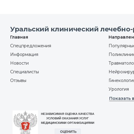
Уральский клинический лечебно-
Главная
Направлен
Спецпредложения
Популярные
Информация
Поликлини
Новости
Травматоло
Специалисты
Нейрохиру
Отзывы
Гинекологи
Урология
Показать 