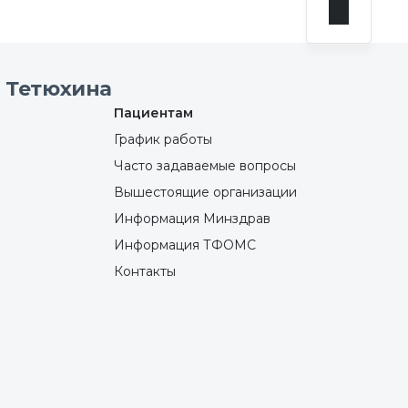
 Тетюхина
Пациентам
График работы
Часто задаваемые вопросы
Вышестоящие организации
Информация Минздрав
Информация ТФОМС
Контакты