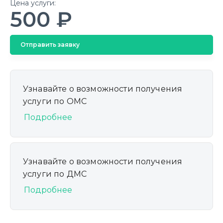
Цена услуги:
500 ₽
Отправить заявку
Узнавайте о возможности получения
услуги по ОМС
Подробнее
Узнавайте о возможности получения
услуги по ДМС
Подробнее