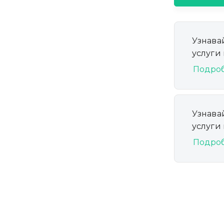
Узнава
услуги
Подро
Узнава
услуги
Подро