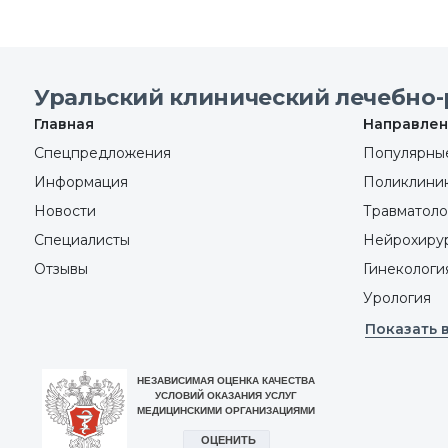
Уральский клинический лечебно-
Главная
Направлен
Спецпредложения
Популярные
Информация
Поликлини
Новости
Травматоло
Специалисты
Нейрохиру
Отзывы
Гинекологи
Урология
Показать 