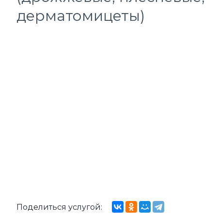
дерматомицеты)
Поделиться услугой: