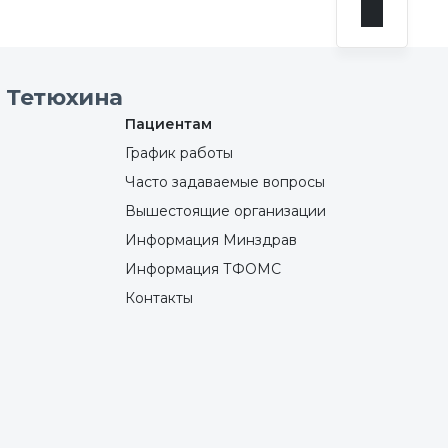
 Тетюхина
Пациентам
График работы
Часто задаваемые вопросы
Вышестоящие организации
Информация Минздрав
Информация ТФОМС
Контакты