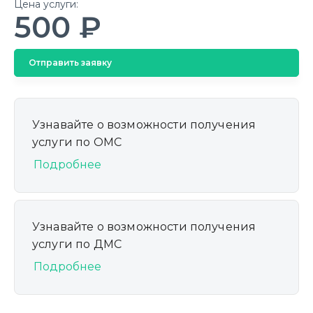
Цена услуги:
500 ₽
Отправить заявку
Узнавайте о возможности получения
услуги по ОМС
Подробнее
Узнавайте о возможности получения
услуги по ДМС
Подробнее