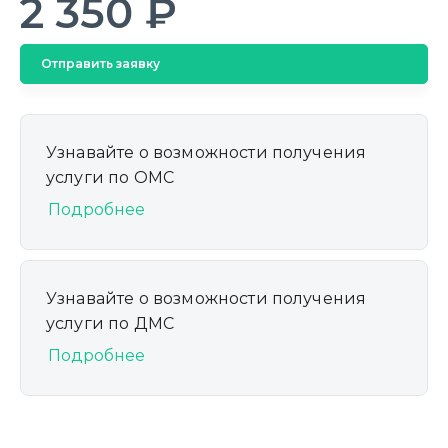
2 350 ₽
Отправить заявку
Узнавайте о возможности получения
услуги по ОМС
Подробнее
Узнавайте о возможности получения
услуги по ДМС
Подробнее