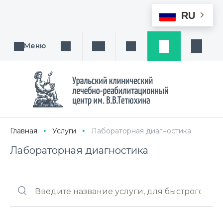
RU
Меню
Поиск услуги, направления или врача
Написать нам
Заказ звонка
Заявка
Кабине
Главная
Услуги
Лабораторная диагностика
Лабораторная диагностика