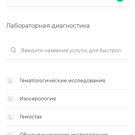
Лабораторная диагностика
Гематологические исследования
Изосерология
Гемостаз
Общеклинические исследования