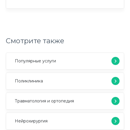
Смотрите также
Популярные услуги
Поликлиника
Травматология и ортопедия
Нейрохирургия