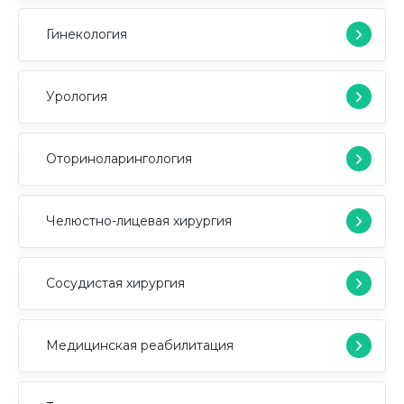
Гинекология
Урология
Оториноларингология
Челюстно-лицевая хирургия
Сосудистая хирургия
Медицинская реабилитация