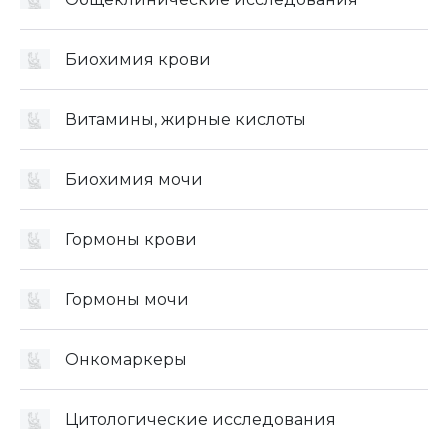
Биохимия крови
Витамины, жирные кислоты
Биохимия мочи
Гормоны крови
Гормоны мочи
Онкомаркеры
Цитологические исследования