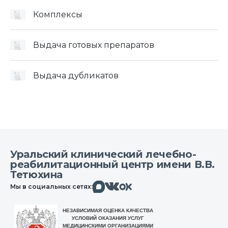
Комплексы
Выдача готовых препаратов
Выдача дубликатов
Уральский клинический лечебно-
реабилитационный центр имени В.В.
Тетюхина
Макс
Вконтакте
Мы в социальных сетях:
Одноклассники