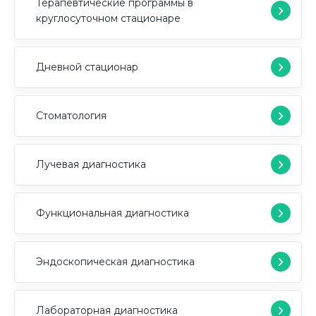
Терапевтические программы в
круглосуточном стационаре
Дневной стационар
Стоматология
Лучевая диагностика
Функциональная диагностика
Эндоскопическая диагностика
Лабораторная диагностика