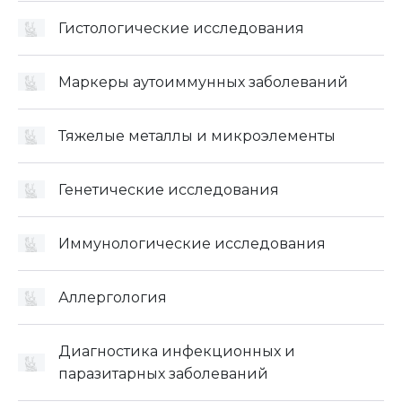
Гистологические исследования
Маркеры аутоиммунных заболеваний
Тяжелые металлы и микроэлементы
Генетические исследования
Иммунологические исследования
Аллергология
Диагностика инфекционных и
паразитарных заболеваний