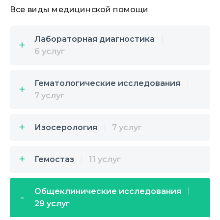
Все виды медицинской помощи
Лабораторная диагностика
6 услуг
Гематологические исследования
7 услуг
Изосерология
7 услуг
Гемостаз
11 услуг
Общеклинические исследования
29 услуг