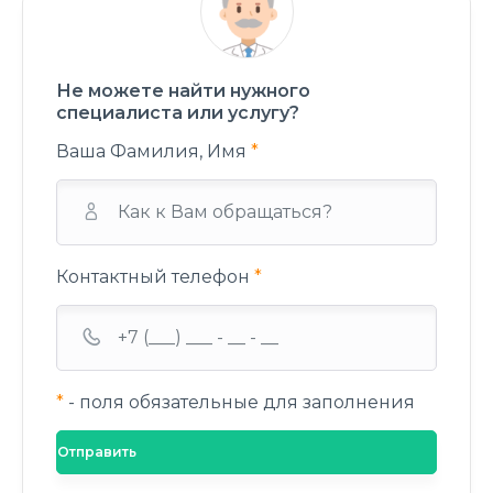
Не можете найти нужного
специалиста или услугу?
Ваша Фамилия, Имя
*
Контактный телефон
*
*
- поля обязательные для заполнения