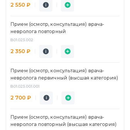
Подробнее
Заявка
2 550 ₽
i
i
Прием (осмотр, консультация) врача-
невролога повторный
B01.023.002
Подробнее
Заявка
2 350 ₽
i
i
Прием (осмотр, консультация) врача-
невролога первичный (высшая категория)
B01.023.001.001
Подробнее
Заявка
2 700 ₽
i
i
Прием (осмотр, консультация) врача-
невролога повторный (высшая категория)