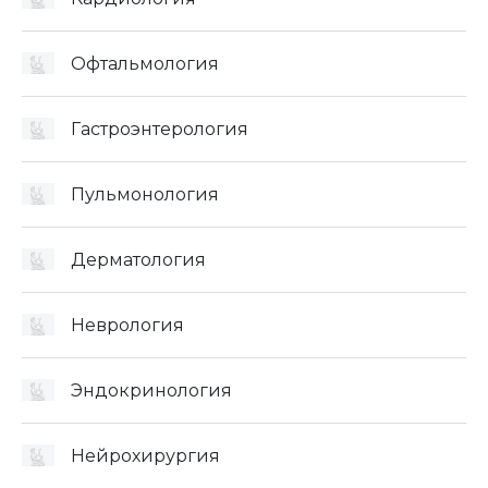
Офтальмология
Гастроэнтерология
Пульмонология
Дерматология
Неврология
Эндокринология
Нейрохирургия