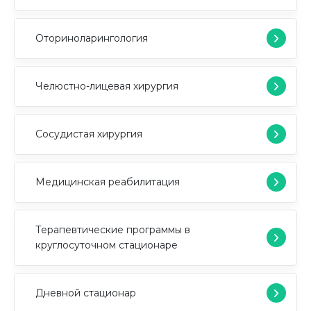
Оториноларингология
Челюстно-лицевая хирургия
Сосудистая хирургия
Медицинская реабилитация
Терапевтические программы в
круглосуточном стационаре
Дневной стационар