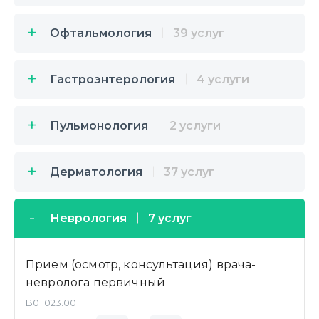
Офтальмология
39 услуг
Гастроэнтерология
4 услуги
Пульмонология
2 услуги
Дерматология
37 услуг
Неврология
7 услуг
Прием (осмотр, консультация) врача-
невролога первичный
B01.023.001