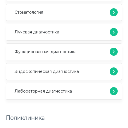
Стоматология
Лучевая диагностика
Функциональная диагностика
Эндоскопическая диагностика
Лабораторная диагностика
Поликлиника