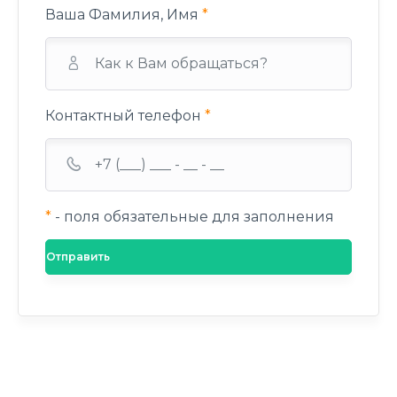
Ваша Фамилия, Имя
*
Контактный телефон
*
*
- поля обязательные для заполнения