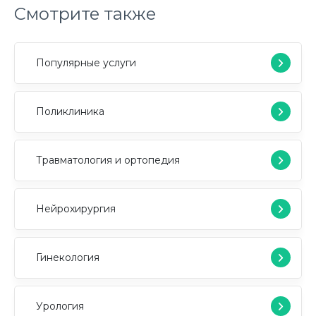
Смотрите также
Популярные услуги
Поликлиника
Травматология и ортопедия
Нейрохирургия
Гинекология
Урология