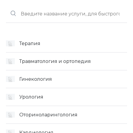
Терапия
Травматология и ортопедия
Гинекология
Урология
Оториноларингология
Кардиология