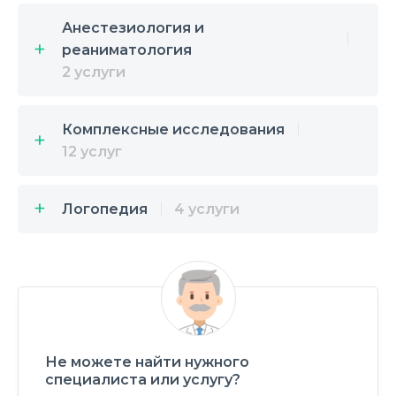
Анестезиология и
реаниматология
2 услуги
Комплексные исследования
12 услуг
Логопедия
4 услуги
Не можете найти нужного
специалиста или услугу?