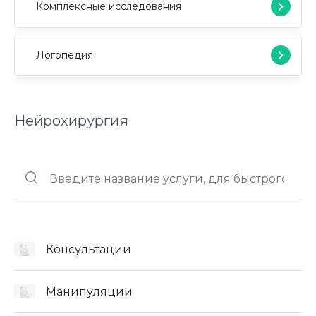
Комплексные исследования
Логопедия
Нейрохирургия
Консультации
Манипуляции