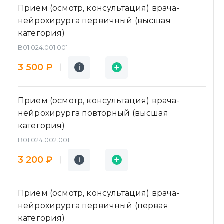
Прием (осмотр, консультация) врача-
нейрохирурга первичный (высшая
категория)
B01.024.001.001
Подробнее
Заявка
3 500 ₽
i
i
Прием (осмотр, консультация) врача-
нейрохирурга повторный (высшая
категория)
B01.024.002.001
Подробнее
Заявка
3 200 ₽
i
i
Прием (осмотр, консультация) врача-
нейрохирурга первичный (первая
категория)