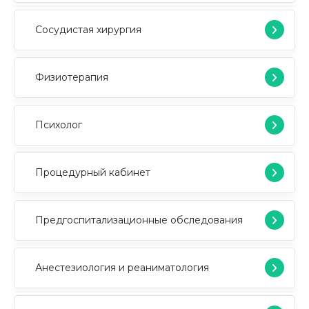
Сосудистая хирургия
Физиотерапия
Психолог
Процедурный кабинет
Предгоспитализационные обследования
Анестезиология и реаниматология