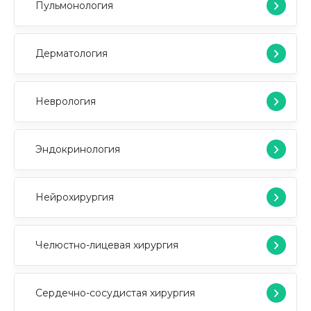
Пульмонология
Дерматология
Неврология
Эндокринология
Нейрохирургия
Челюстно-лицевая хирургия
Сердечно-сосудистая хирургия