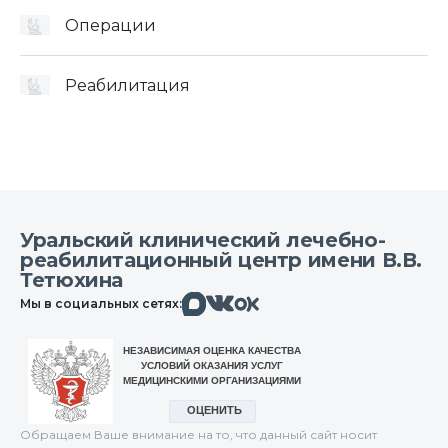
Операции
Реабилитация
Уральский клинический лечебно-
реабилитационный центр имени В.В.
Тетюхина
Макс
Вконтакте
Мы в социальных сетях:
Одноклассники
Обращаем Ваше внимание на то, что данный сайт носит