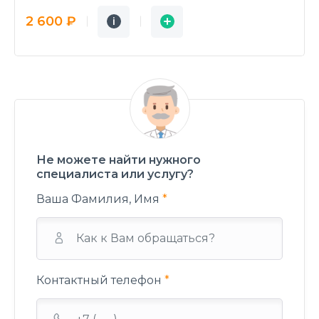
Подробнее
Заявка
2 600 ₽
i
i
Не можете найти нужного
специалиста или услугу?
Ваша Фамилия, Имя
*
Контактный телефон
*