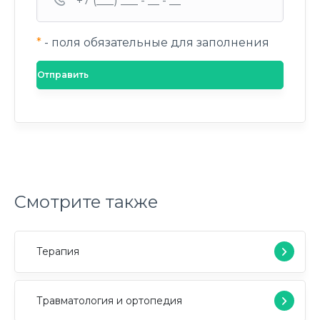
*
- поля обязательные для заполнения
Смотрите также
Терапия
Травматология и ортопедия