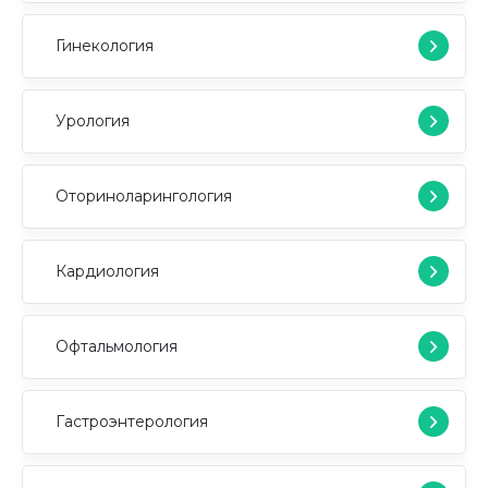
Гинекология
Урология
Оториноларингология
Кардиология
Офтальмология
Гастроэнтерология