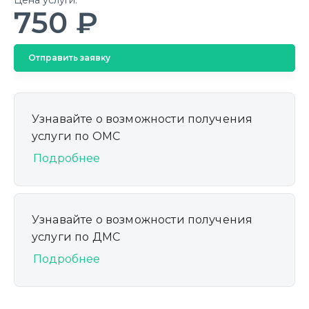
750 ₽
Отправить заявку
Узнавайте о возможности получения
услуги по ОМС
Подробнее
Узнавайте о возможности получения
услуги по ДМС
Подробнее