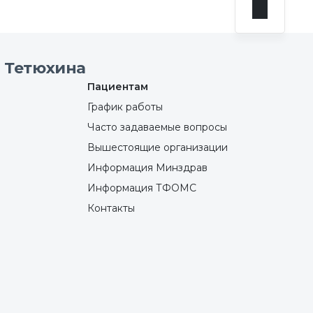
 Тетюхина
Пациентам
График работы
Часто задаваемые вопросы
Вышестоящие организации
Информация Минздрав
Информация ТФОМС
Контакты