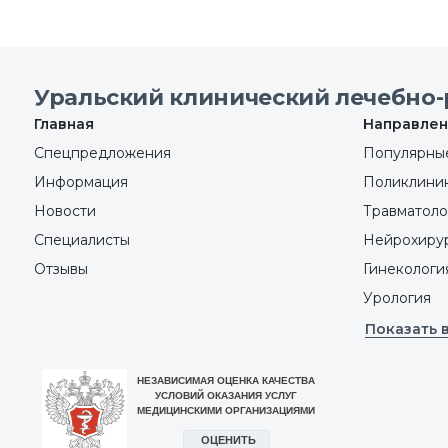
Уральский клинический лечебно-
Главная
Направлен
Спецпредложения
Популярные
Информация
Поликлини
Новости
Травматоло
Специалисты
Нейрохиру
Отзывы
Гинекологи
Урология
Показать 