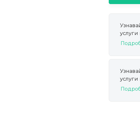
Узнава
услуги
Подро
Узнава
услуги
Подро