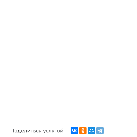
Поделиться услугой: