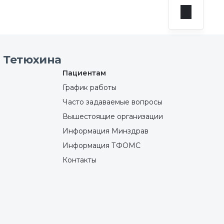
 Тетюхина
Пациентам
График работы
Часто задаваемые вопросы
Вышестоящие организации
Информация Минздрав
Информация ТФОМС
Контакты