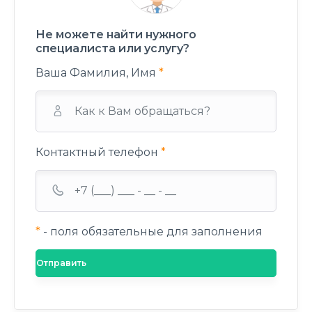
Не можете найти нужного
специалиста или услугу?
Ваша Фамилия, Имя
*
Контактный телефон
*
*
- поля обязательные для заполнения