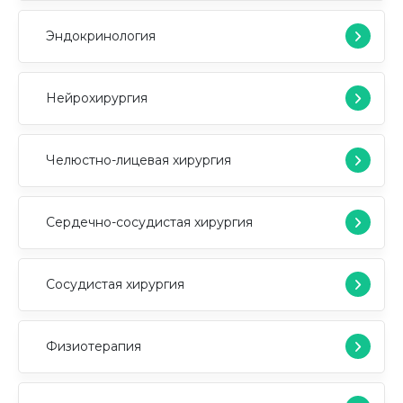
Эндокринология
Нейрохирургия
Челюстно-лицевая хирургия
Сердечно-сосудистая хирургия
Сосудистая хирургия
Физиотерапия