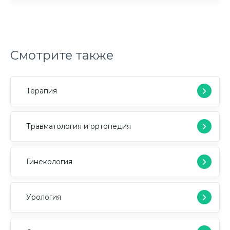
Смотрите также
Терапия
Травматология и ортопедия
Гинекология
Урология