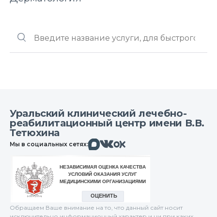
Уральский клинический лечебно-
реабилитационный центр имени В.В.
Тетюхина
Макс
Вконтакте
Мы в социальных сетях:
Одноклассники
Обращаем Ваше внимание на то, что данный сайт носит
исключительно информационный характер и ни при каких