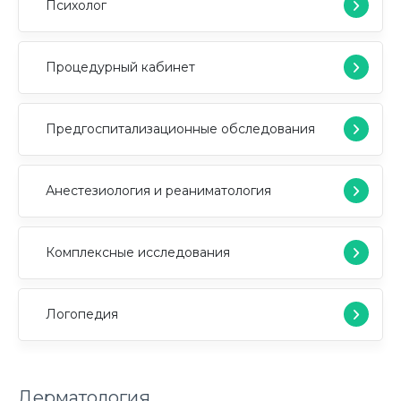
Психолог
Процедурный кабинет
Предгоспитализационные обследования
Анестезиология и реаниматология
Комплексные исследования
Логопедия
Дерматология