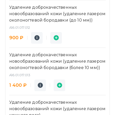
Удаление доброкачественных
новообразований кожи (удаление лазером
околоногтевой бородавки (до 10 мм))
A16.01.017.012
Подробнее
Заявка
900 ₽
i
i
Удаление доброкачественных
новообразований кожи (удаление лазером
околоногтевой бородавки (более 10 мм))
A16.01.017.013
Подробнее
Заявка
1 400 ₽
i
i
Удаление доброкачественных
новообразований кожи (удаление лазером