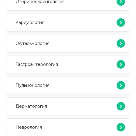
Оториноларингология
Кардиология
Офтальмология
Гастроэнтерология
Пульмонология
Дерматология
Неврология