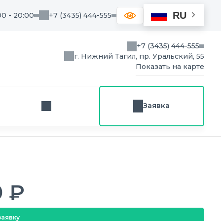
RU
00 - 20:00
+7 (3435) 444-555
+7 (3435) 444-555
г. Нижний Тагил, пр. Уральский, 55
Показать на карте
Заявка
Заказ звонка
0 ₽
заявку