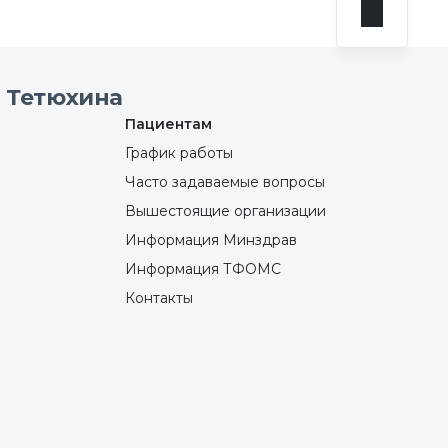
 Тетюхина
Пациентам
График работы
Часто задаваемые вопросы
Вышестоящие организации
Информация Минздрав
Информация ТФОМС
Контакты