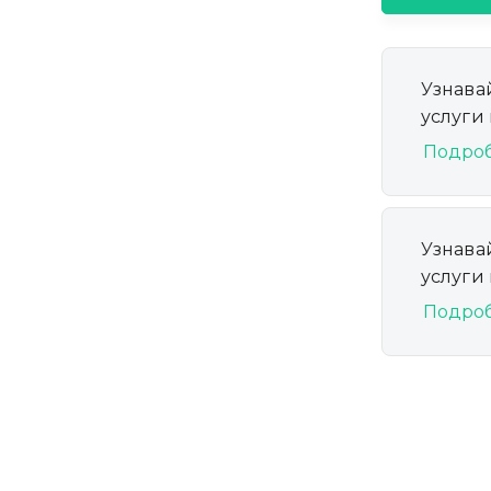
Узнава
услуги
Подро
Узнава
услуги
Подро