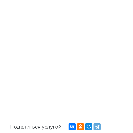
Поделиться услугой: