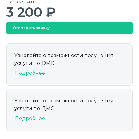
Цена услуги:
3 200 ₽
Отправить заявку
Узнавайте о возможности получения
услуги по ОМС
Подробнее
Узнавайте о возможности получения
услуги по ДМС
Подробнее