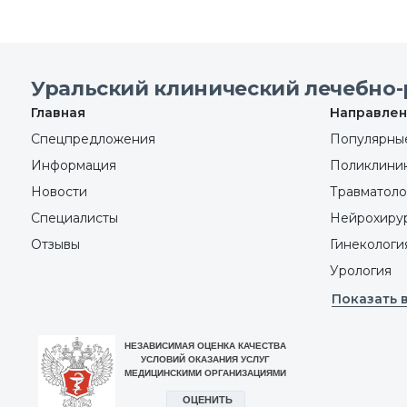
Уральский клинический лечебно-
Главная
Направлен
Спецпредложения
Популярные
Информация
Поликлини
Новости
Травматоло
Специалисты
Нейрохиру
Отзывы
Гинекологи
Урология
Показать 