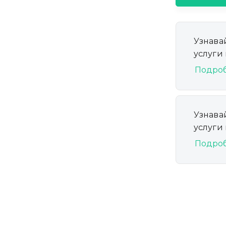
Узнава
услуги
Подро
Узнава
услуги
Подро