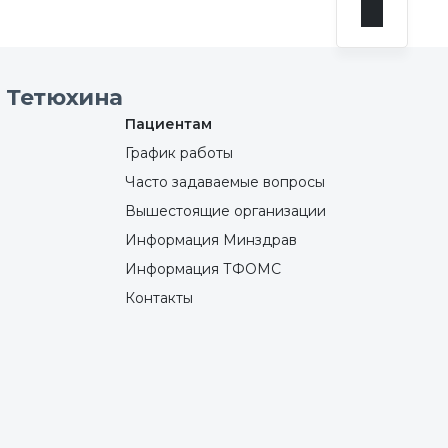
 Тетюхина
Пациентам
График работы
Часто задаваемые вопросы
Вышестоящие организации
Информация Минздрав
Информация ТФОМС
Контакты