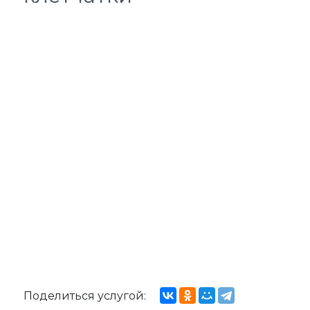
Поделиться услугой: