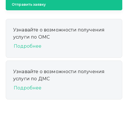
Отправить заявку
Узнавайте о возможности получения
услуги по ОМС
Подробнее
Узнавайте о возможности получения
услуги по ДМС
Подробнее