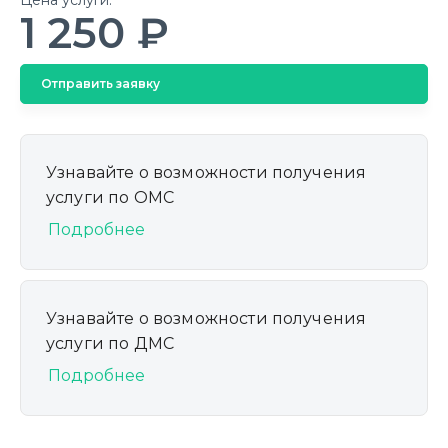
1 250 ₽
Отправить заявку
Узнавайте о возможности получения
услуги по ОМС
Подробнее
Узнавайте о возможности получения
услуги по ДМС
Подробнее