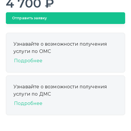
4 700 ₽
Отправить заявку
Узнавайте о возможности получения
услуги по ОМС
Подробнее
Узнавайте о возможности получения
услуги по ДМС
Подробнее