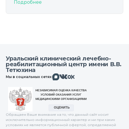
Подробнее
Уральский клинический лечебно-
реабилитационный центр имени В.В.
Тетюхина
Макс
Вконтакте
Мы в социальных сетях:
Одноклассники
Обращаем Ваше внимание на то, что данный сайт носит
исключительно информационный характер и ни при каких
условиях не является публичной офертой, определяемой