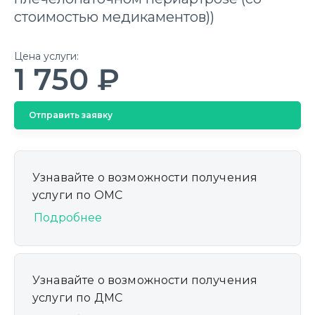
стоимостью медикаментов))
Цена услуги:
1 750 ₽
Отправить заявку
Узнавайте о возможности получения
услуги по ОМС
Подробнее
Узнавайте о возможности получения
услуги по ДМС