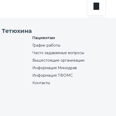
 Тетюхина
Пациентам
График работы
Часто задаваемые вопросы
Вышестоящие организации
Информация Минздрав
Информация ТФОМС
Контакты