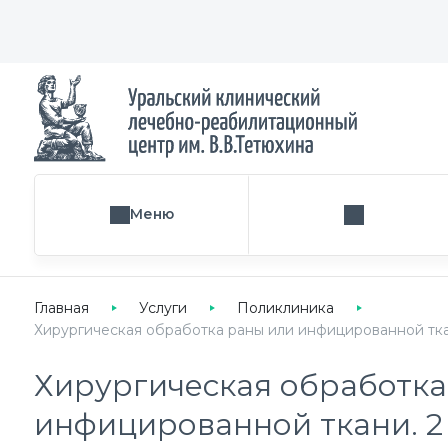
Меню
Поиск услуги
Главная
Услуги
Поликлиника
Хирургическая обработка раны или инфицированной ткан
Хирургическая обработка
инфицированной ткани. 2 