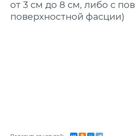
от 3 см до 8 см, либо с п
поверхностной фасции)