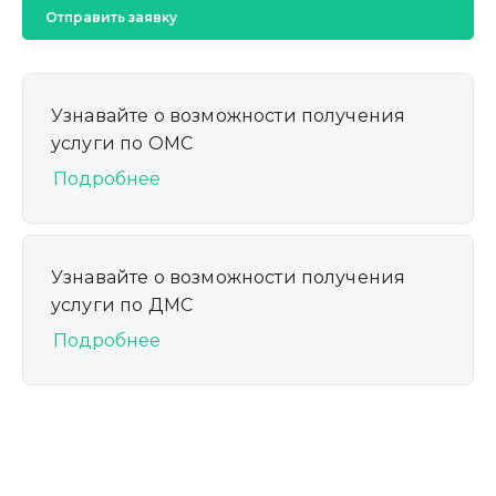
Отправить заявку
Узнавайте о возможности получения
услуги по ОМС
Подробнее
Узнавайте о возможности получения
услуги по ДМС
Подробнее