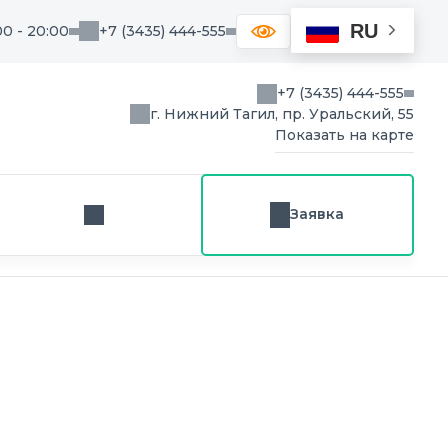
RU
00 - 20:00
+7 (3435) 444-555
+7 (3435) 444-555
г. Нижний Тагил, пр. Уральский, 55
Показать на карте
Заявка
Заказ звонка