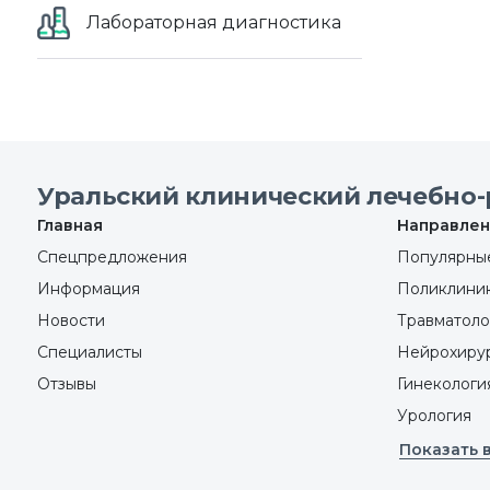
Лабораторная диагностика
Уральский клинический лечебно-
Главная
Направлен
Спецпредложения
Популярные
Информация
Поликлини
Новости
Травматоло
Специалисты
Нейрохиру
Отзывы
Гинекологи
Урология
Показать 