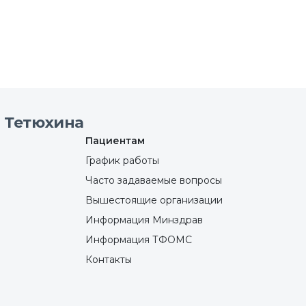
 Тетюхина
Пациентам
График работы
Часто задаваемые вопросы
Вышестоящие организации
Информация Минздрав
Информация ТФОМС
Контакты