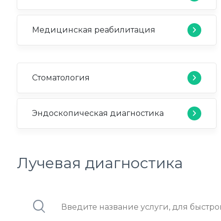
Медицинская реабилитация
Стоматология
Эндоскопическая диагностика
Лучевая диагностика