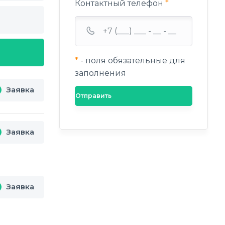
Контактный телефон
*
*
- поля обязательные для
заполнения
Заявка
Заявка
Заявка