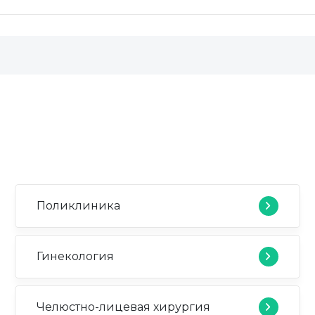
Поликлиника
Гинекология
Челюстно-лицевая хирургия