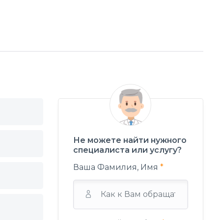
Не можете найти нужного
специалиста или услугу?
Ваша Фамилия, Имя
*