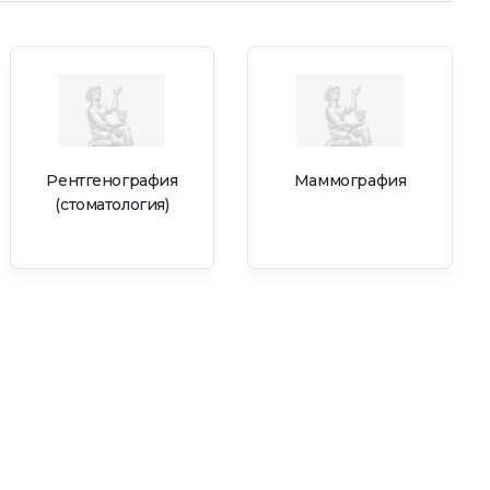
Рентгенография
Маммография
(стоматология)