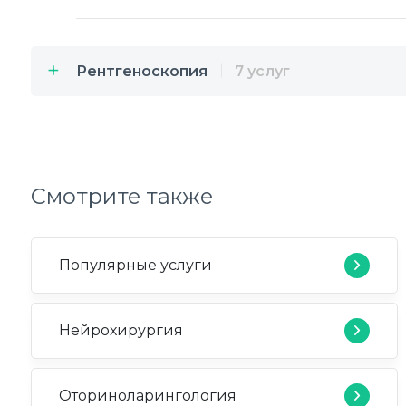
Рентгеноскопия
7 услуг
Смотрите также
Популярные услуги
Нейрохирургия
Оториноларингология