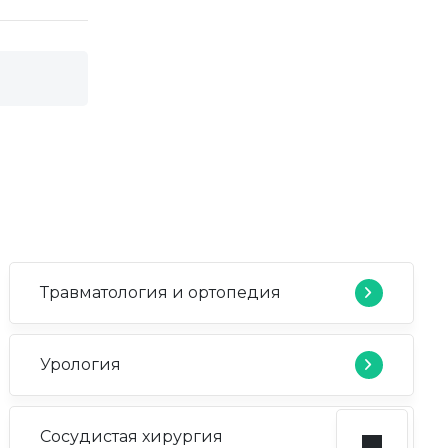
Травматология и ортопедия
Урология
Сосудистая хирургия