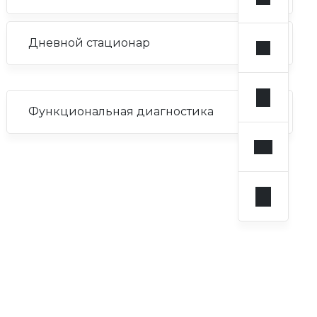
Дневной стационар
Функциональная диагностика