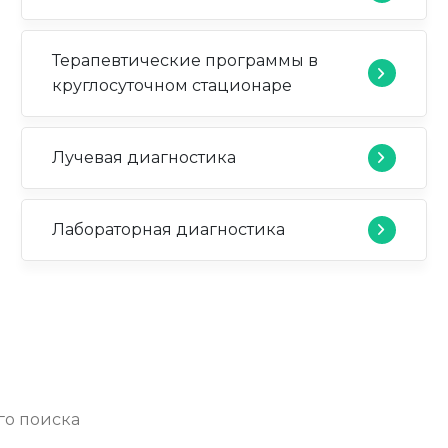
Терапевтические программы в
круглосуточном стационаре
Лучевая диагностика
Лабораторная диагностика